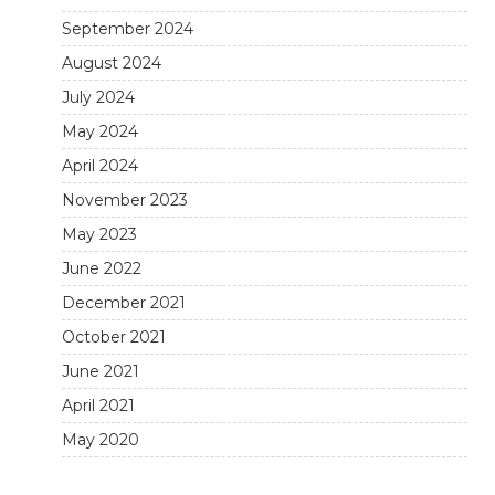
September 2024
August 2024
July 2024
May 2024
April 2024
November 2023
May 2023
June 2022
December 2021
October 2021
June 2021
April 2021
May 2020