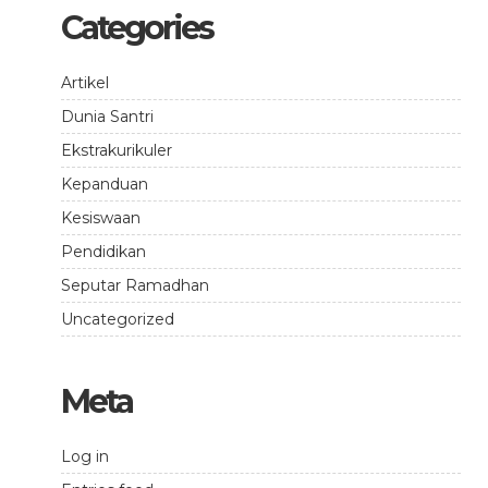
Categories
Artikel
Dunia Santri
Ekstrakurikuler
Kepanduan
Kesiswaan
Pendidikan
Seputar Ramadhan
Uncategorized
Meta
Log in