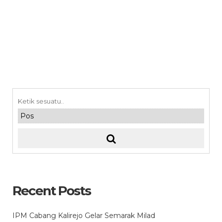
Recent Posts
IPM Cabang Kalirejo Gelar Semarak Milad