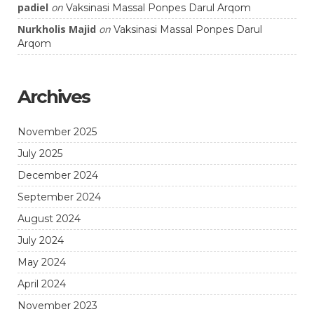
padiel
on
Vaksinasi Massal Ponpes Darul Arqom
Nurkholis Majid
on
Vaksinasi Massal Ponpes Darul
Arqom
Archives
November 2025
July 2025
December 2024
September 2024
August 2024
July 2024
May 2024
April 2024
November 2023