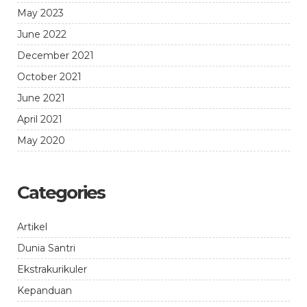
May 2023
June 2022
December 2021
October 2021
June 2021
April 2021
May 2020
Categories
Artikel
Dunia Santri
Ekstrakurikuler
Kepanduan