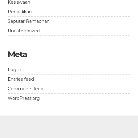
Kesiswaan
Pendidikan
Seputar Ramadhan
Uncategorized
Meta
Log in
Entries feed
Comments feed
WordPress.org