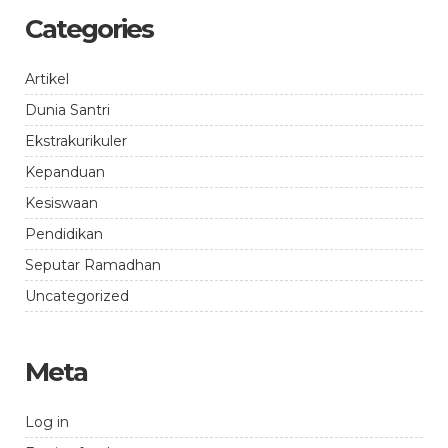
Categories
Artikel
Dunia Santri
Ekstrakurikuler
Kepanduan
Kesiswaan
Pendidikan
Seputar Ramadhan
Uncategorized
Meta
Log in