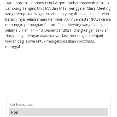
Darul Arqom – Ponpes Darul Arqom Muhammadiyah Kalirejo
Lampung Tengah, Unit MA dan MTs menggelar Class Meeting
yang merupakan kegiatan tahunan yang dilaksanakan setelah
berakhirnya pelaksanaan Penilaian Akhir Semester (PAS) disela
menunggu pembagian Raport. Class Meeting yang diadakan
selama 3 Hari (11 – 13 Desember 2021) dilingkungan sekolah,
Harapannya dengan diadakanya class meeting ini menjadi
wadah bagi siswa untuk mengekspresikan sportifitas,
menggali...