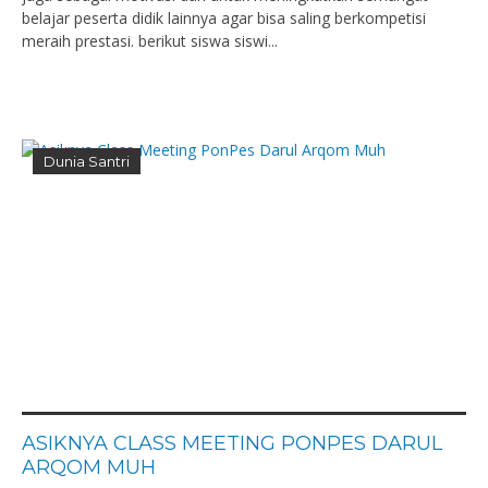
belajar peserta didik lainnya agar bisa saling berkompetisi
meraih prestasi. berikut siswa siswi...
Dunia Santri
ASIKNYA CLASS MEETING PONPES DARUL
ARQOM MUH