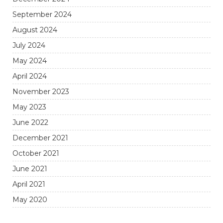
September 2024
August 2024
July 2024
May 2024
April 2024
November 2023
May 2023
June 2022
December 2021
October 2021
June 2021
April 2021
May 2020