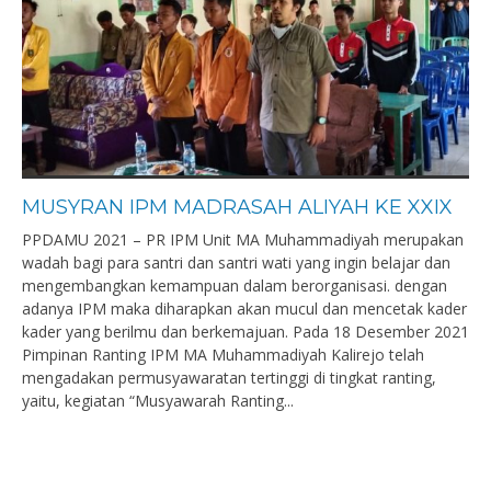
MUSYRAN IPM MADRASAH ALIYAH KE XXIX
PPDAMU 2021 – PR IPM Unit MA Muhammadiyah merupakan
wadah bagi para santri dan santri wati yang ingin belajar dan
mengembangkan kemampuan dalam berorganisasi. dengan
adanya IPM maka diharapkan akan mucul dan mencetak kader
kader yang berilmu dan berkemajuan. Pada 18 Desember 2021
Pimpinan Ranting IPM MA Muhammadiyah Kalirejo telah
mengadakan permusyawaratan tertinggi di tingkat ranting,
yaitu, kegiatan “Musyawarah Ranting...