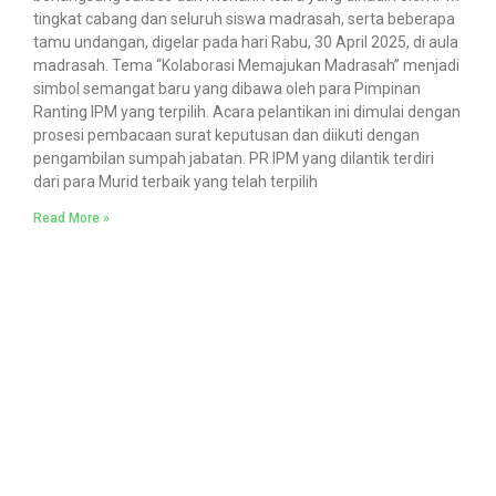
tingkat cabang dan seluruh siswa madrasah, serta beberapa
tamu undangan, digelar pada hari Rabu, 30 April 2025, di aula
madrasah. Tema “Kolaborasi Memajukan Madrasah” menjadi
simbol semangat baru yang dibawa oleh para Pimpinan
Ranting IPM yang terpilih. Acara pelantikan ini dimulai dengan
prosesi pembacaan surat keputusan dan diikuti dengan
pengambilan sumpah jabatan. PR IPM yang dilantik terdiri
dari para Murid terbaik yang telah terpilih
Read More »