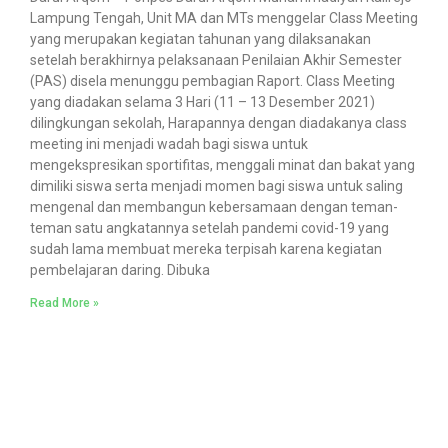
Lampung Tengah, Unit MA dan MTs menggelar Class Meeting
yang merupakan kegiatan tahunan yang dilaksanakan
setelah berakhirnya pelaksanaan Penilaian Akhir Semester
(PAS) disela menunggu pembagian Raport. Class Meeting
yang diadakan selama 3 Hari (11 – 13 Desember 2021)
dilingkungan sekolah, Harapannya dengan diadakanya class
meeting ini menjadi wadah bagi siswa untuk
mengekspresikan sportifitas, menggali minat dan bakat yang
dimiliki siswa serta menjadi momen bagi siswa untuk saling
mengenal dan membangun kebersamaan dengan teman-
teman satu angkatannya setelah pandemi covid-19 yang
sudah lama membuat mereka terpisah karena kegiatan
pembelajaran daring. Dibuka
Read More »