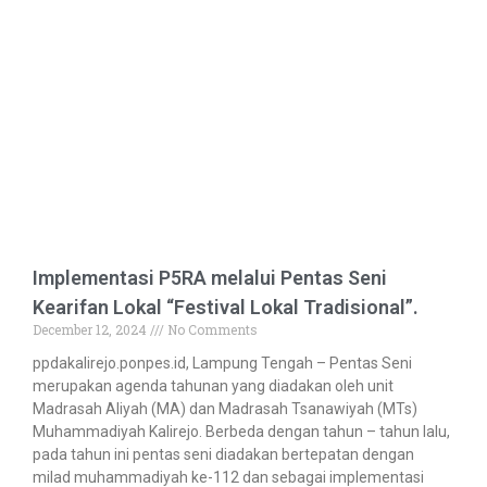
Implementasi P5RA melalui Pentas Seni
Kearifan Lokal “Festival Lokal Tradisional”.
December 12, 2024
No Comments
ppdakalirejo.ponpes.id, Lampung Tengah – Pentas Seni
merupakan agenda tahunan yang diadakan oleh unit
Madrasah Aliyah (MA) dan Madrasah Tsanawiyah (MTs)
Muhammadiyah Kalirejo. Berbeda dengan tahun – tahun lalu,
pada tahun ini pentas seni diadakan bertepatan dengan
milad muhammadiyah ke-112 dan sebagai implementasi