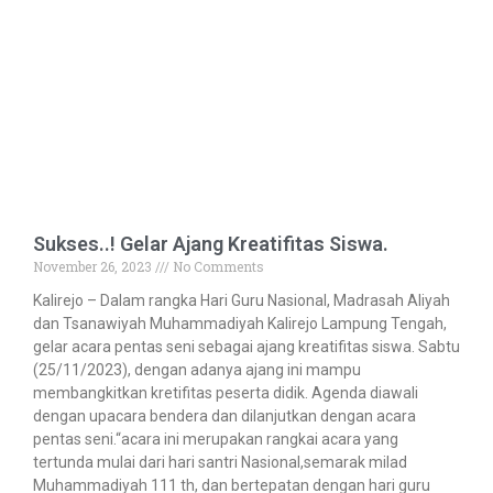
Sukses..! Gelar Ajang Kreatifitas Siswa.
November 26, 2023
No Comments
Kalirejo – Dalam rangka Hari Guru Nasional, Madrasah Aliyah
dan Tsanawiyah Muhammadiyah Kalirejo Lampung Tengah,
gelar acara pentas seni sebagai ajang kreatifitas siswa. Sabtu
(25/11/2023), dengan adanya ajang ini mampu
membangkitkan kretifitas peserta didik. Agenda diawali
dengan upacara bendera dan dilanjutkan dengan acara
pentas seni.“acara ini merupakan rangkai acara yang
tertunda mulai dari hari santri Nasional,semarak milad
Muhammadiyah 111 th, dan bertepatan dengan hari guru