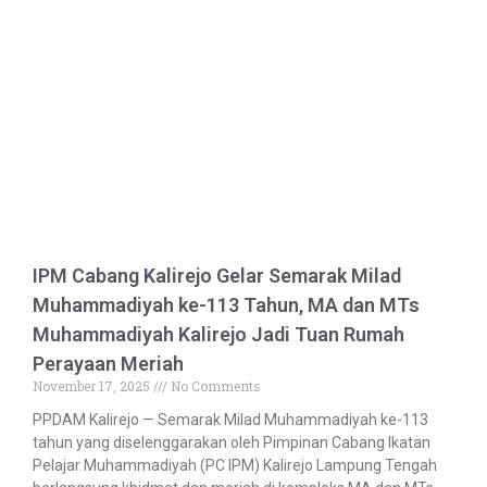
IPM Cabang Kalirejo Gelar Semarak Milad
Muhammadiyah ke-113 Tahun, MA dan MTs
Muhammadiyah Kalirejo Jadi Tuan Rumah
Perayaan Meriah
November 17, 2025
No Comments
PPDAM Kalirejo — Semarak Milad Muhammadiyah ke-113
tahun yang diselenggarakan oleh Pimpinan Cabang Ikatan
Pelajar Muhammadiyah (PC IPM) Kalirejo Lampung Tengah