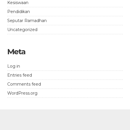
Kesiswaan
Pendidikan
Seputar Ramadhan
Uncategorized
Meta
Log in
Entries feed
Comments feed
WordPress.org