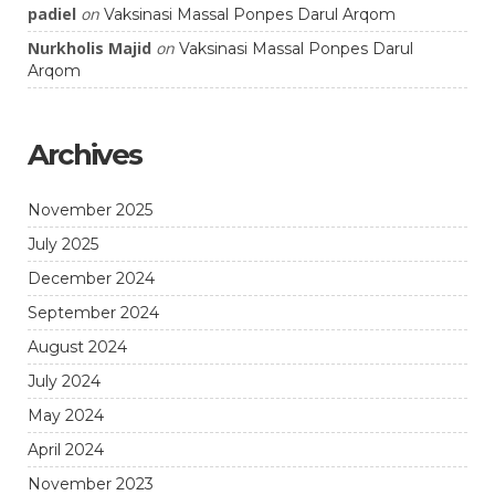
padiel
on
Vaksinasi Massal Ponpes Darul Arqom
Nurkholis Majid
on
Vaksinasi Massal Ponpes Darul
Arqom
Archives
November 2025
July 2025
December 2024
September 2024
August 2024
July 2024
May 2024
April 2024
November 2023