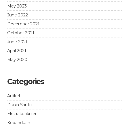
May 2023
June 2022
December 2021
October 2021
June 2021
April 2021
May 2020
Categories
Artikel
Dunia Santri
Ekstrakurikuler
Kepanduan