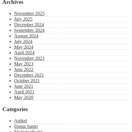
Archives
November 2025
July 2025
December 2024
September 2024
August 2024
July 2024
May 2024
April 2024
November 2023
May 2023
June 2022
December 2021
October 2021
June 2021
April 2021
May 2020
Categories
Artikel
Dunia Santri
Ekstrakurikuler