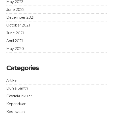
May 2023
June 2022
December 2021
October 2021
June 2021
April 2021
May 2020
Categories
Artikel
Dunia Santri
Ekstrakurikuler
Kepanduan
Kesiswaan