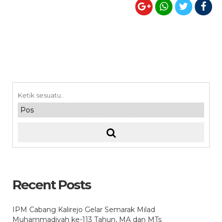
Recent Posts
IPM Cabang Kalirejo Gelar Semarak Milad
Muhammadiyah ke-113 Tahun, MA dan MTs