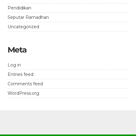
Pendidikan
Seputar Ramadhan
Uncategorized
Meta
Log in
Entries feed
Comments feed
WordPress.org