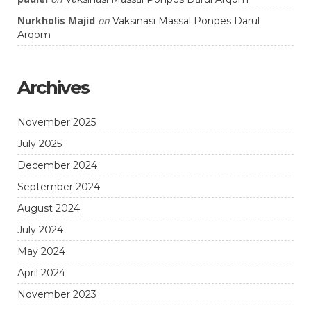
Nurkholis Majid
on
Vaksinasi Massal Ponpes Darul
Arqom
Archives
November 2025
July 2025
December 2024
September 2024
August 2024
July 2024
May 2024
April 2024
November 2023