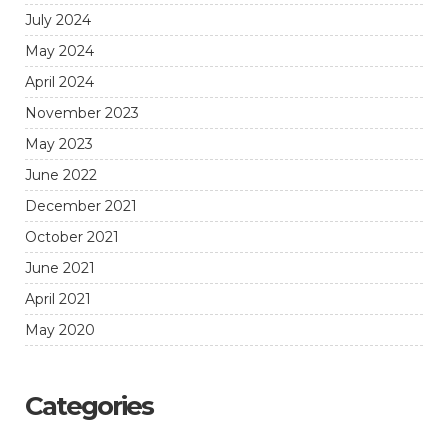
July 2024
May 2024
April 2024
November 2023
May 2023
June 2022
December 2021
October 2021
June 2021
April 2021
May 2020
Categories