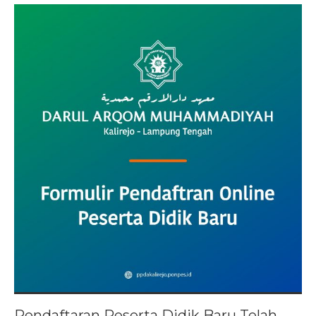
Pendaftaran Peserta Didik Baru Telah