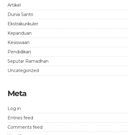
Artikel
Dunia Santri
Ekstrakurikuler
Kepanduan
Kesiswaan
Pendidikan
Seputar Ramadhan
Uncategorized
Meta
Log in
Entries feed
Comments feed