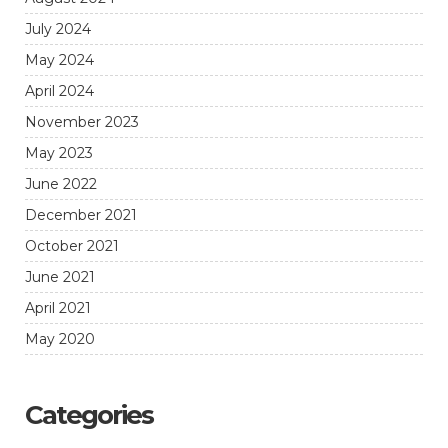
July 2024
May 2024
April 2024
November 2023
May 2023
June 2022
December 2021
October 2021
June 2021
April 2021
May 2020
Categories