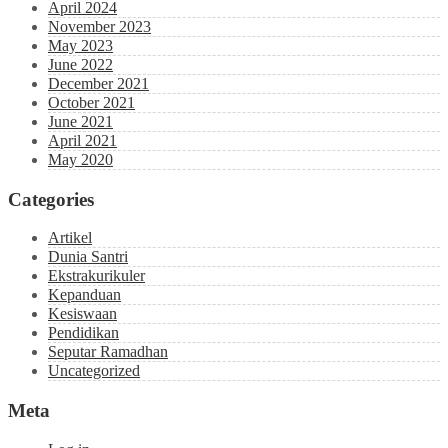
April 2024
November 2023
May 2023
June 2022
December 2021
October 2021
June 2021
April 2021
May 2020
Categories
Artikel
Dunia Santri
Ekstrakurikuler
Kepanduan
Kesiswaan
Pendidikan
Seputar Ramadhan
Uncategorized
Meta