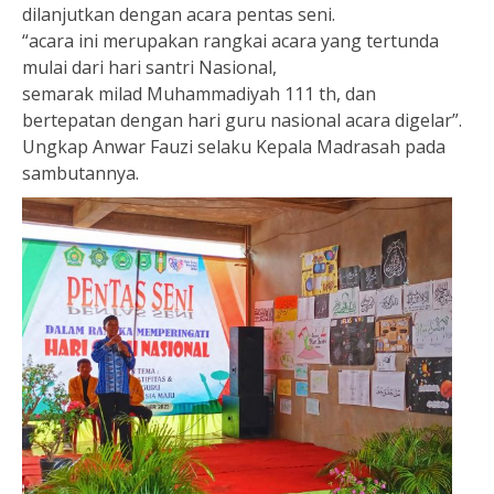
dilanjutkan dengan acara pentas seni.
“acara ini merupakan rangkai acara yang tertunda
mulai dari hari santri Nasional,
semarak milad Muhammadiyah 111 th, dan
bertepatan dengan hari guru nasional acara digelar”.
Ungkap Anwar Fauzi selaku Kepala Madrasah pada
sambutannya.