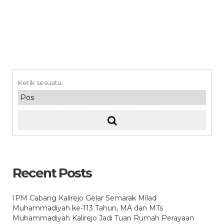
Recent Posts
IPM Cabang Kalirejo Gelar Semarak Milad
Muhammadiyah ke-113 Tahun, MA dan MTs
Muhammadiyah Kalirejo Jadi Tuan Rumah Perayaan