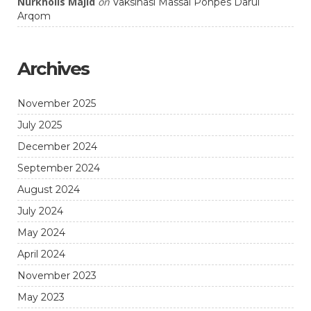
Nurkholis Majid
on
Vaksinasi Massal Ponpes Darul
Arqom
Archives
November 2025
July 2025
December 2024
September 2024
August 2024
July 2024
May 2024
April 2024
November 2023
May 2023