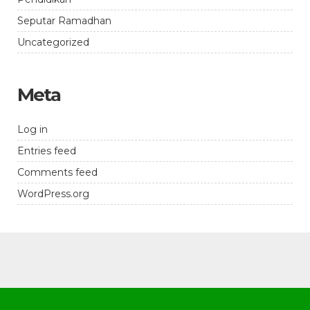
Seputar Ramadhan
Uncategorized
Meta
Log in
Entries feed
Comments feed
WordPress.org