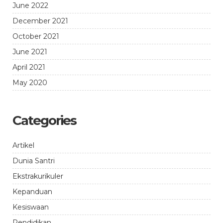
June 2022
December 2021
October 2021
June 2021
April 2021
May 2020
Categories
Artikel
Dunia Santri
Ekstrakurikuler
Kepanduan
Kesiswaan
Pendidikan