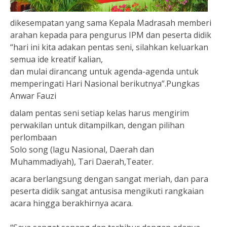
dikesempatan yang sama Kepala Madrasah memberi
arahan kepada para pengurus IPM dan peserta didik
“hari ini kita adakan pentas seni, silahkan keluarkan
semua ide kreatif kalian,
dan mulai dirancang untuk agenda-agenda untuk
memperingati Hari Nasional berikutnya”.Pungkas
Anwar Fauzi
dalam pentas seni setiap kelas harus mengirim
perwakilan untuk ditampilkan, dengan pilihan
perlombaan
Solo song (lagu Nasional, Daerah dan
Muhammadiyah), Tari Daerah,Teater.
acara berlangsung dengan sangat meriah, dan para
peserta didik sangat antusisa mengikuti rangkaian
acara hingga berakhirnya acara.