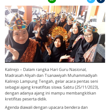
Kalirejo – Dalam rangka Hari Guru Nasional,
Madrasah Aliyah dan Tsanawiyah Muhammadiyah
Kalirejo Lampung Tengah, gelar acara pentas seni
sebagai ajang kreatifitas siswa. Sabtu (25/11/2023),
dengan adanya ajang ini mampu membangkitkan
kretifitas peserta didik.
Agenda diawali dengan upacara bendera dan