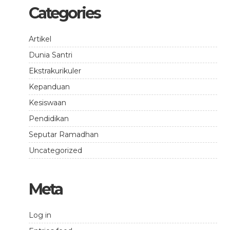
Categories
Artikel
Dunia Santri
Ekstrakurikuler
Kepanduan
Kesiswaan
Pendidikan
Seputar Ramadhan
Uncategorized
Meta
Log in