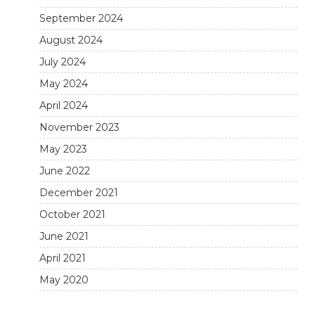
September 2024
August 2024
July 2024
May 2024
April 2024
November 2023
May 2023
June 2022
December 2021
October 2021
June 2021
April 2021
May 2020