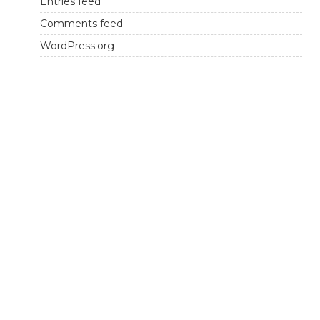
Entries feed
Comments feed
WordPress.org