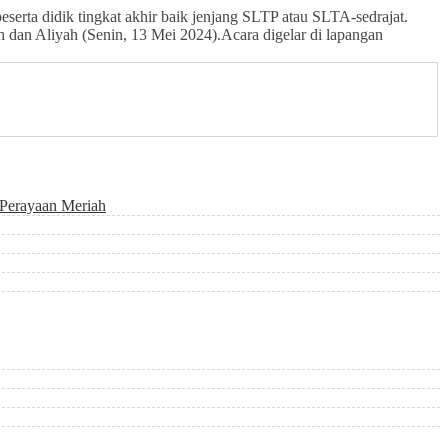
eserta didik tingkat akhir baik jenjang SLTP atau SLTA-sedrajat.
dan Aliyah (Senin, 13 Mei 2024).Acara digelar di lapangan
Perayaan Meriah