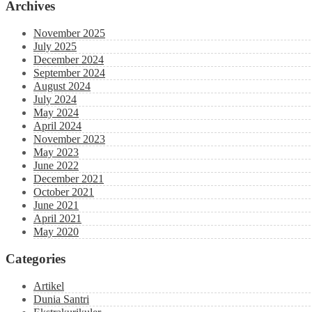
Archives
November 2025
July 2025
December 2024
September 2024
August 2024
July 2024
May 2024
April 2024
November 2023
May 2023
June 2022
December 2021
October 2021
June 2021
April 2021
May 2020
Categories
Artikel
Dunia Santri