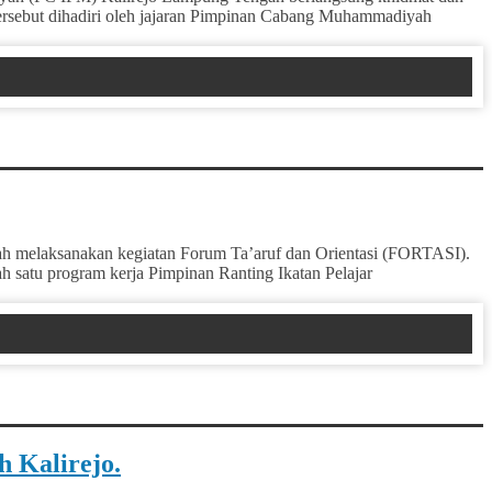
ersebut dihadiri oleh jajaran Pimpinan Cabang Muhammadiyah
 melaksanakan kegiatan Forum Ta’aruf dan Orientasi (FORTASI).
h satu program kerja Pimpinan Ranting Ikatan Pelajar
 Kalirejo.