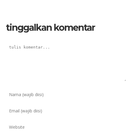
tinggalkan komentar