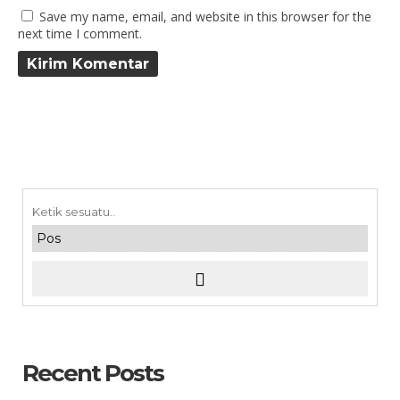
Save my name, email, and website in this browser for the
next time I comment.
Recent Posts