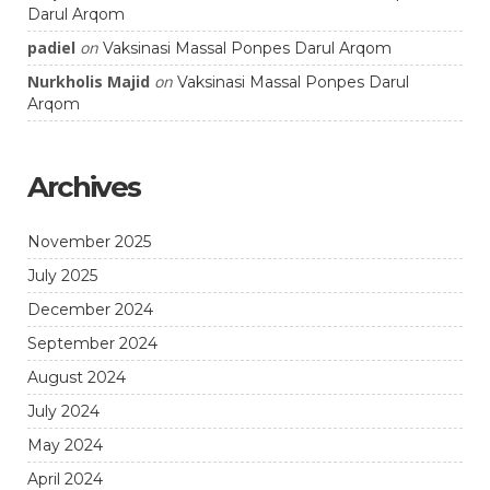
Darul Arqom
padiel
on
Vaksinasi Massal Ponpes Darul Arqom
Nurkholis Majid
on
Vaksinasi Massal Ponpes Darul
Arqom
Archives
November 2025
July 2025
December 2024
September 2024
August 2024
July 2024
May 2024
April 2024