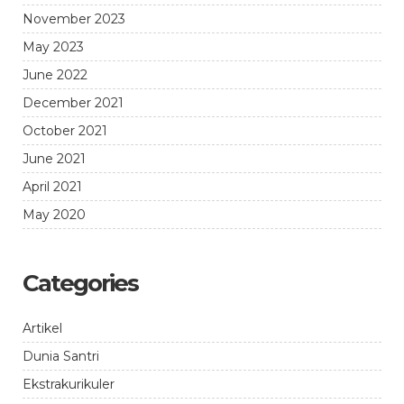
November 2023
May 2023
June 2022
December 2021
October 2021
June 2021
April 2021
May 2020
Categories
Artikel
Dunia Santri
Ekstrakurikuler