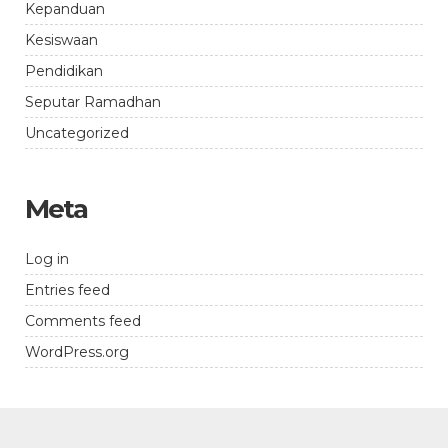
Kepanduan
Kesiswaan
Pendidikan
Seputar Ramadhan
Uncategorized
Meta
Log in
Entries feed
Comments feed
WordPress.org