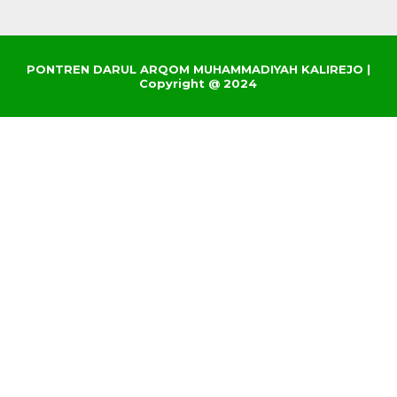
PONTREN DARUL ARQOM MUHAMMADIYAH KALIREJO |
Copyright @ 2024