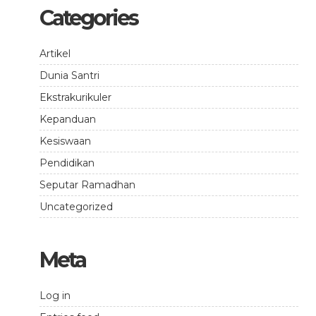
Categories
Artikel
Dunia Santri
Ekstrakurikuler
Kepanduan
Kesiswaan
Pendidikan
Seputar Ramadhan
Uncategorized
Meta
Log in