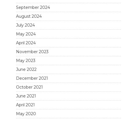
September 2024
August 2024
July 2024
May 2024
April 2024
November 2023
May 2023
June 2022
December 2021
October 2021
June 2021
April 2021
May 2020