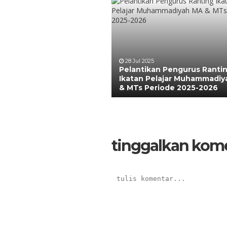
28 Jul 2025
Pelantikan Pengurus Ranti
Ikatan Pelajar Muhammadi
& MTs Periode 2025-2026
tinggalkan kom