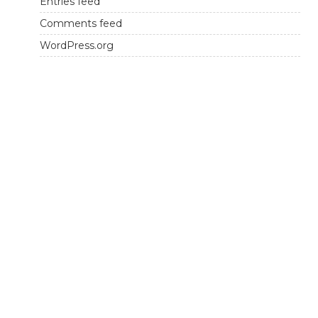
Entries feed
Comments feed
WordPress.org